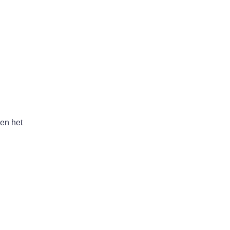
 en het